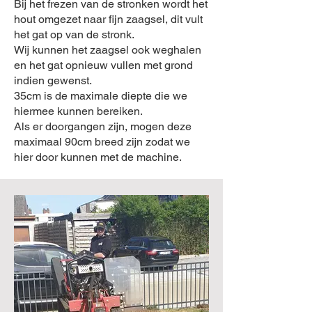
Bij het frezen van de stronken wordt het
hout omgezet naar fijn zaagsel, dit vult
het gat op van de stronk.
Wij kunnen het zaagsel ook weghalen
en het gat opnieuw vullen met grond
indien gewenst.
35cm is de maximale diepte die we
hiermee kunnen bereiken.
Als er doorgangen zijn, mogen deze
maximaal 90cm breed zijn zodat we
hier door kunnen met de machine.