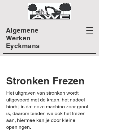
Algemene
Werken
Eyckmans
Stronken Frezen
Het uitgraven van stronken wordt
uitgevoerd met de kraan, het nadeel
hierbij is dat deze machine zeer groot
is, daarom bieden we ook het frezen
aan, hiermee kan je door kleine
openingen.