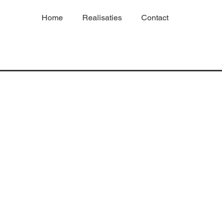
Home
Realisaties
Contact