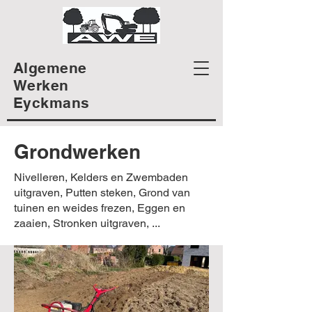
Algemene
Werken
Eyckmans
Grondwerken
Nivelleren, Kelders en Zwembaden
uitgraven, Putten steken, Grond van
tuinen en weides frezen, Eggen en
zaaien, Stronken uitgraven, ...